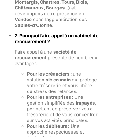
Montargis, Chartres, Tours, Blois,
Châteauroux, Bourges…)
et
développons notre présence en
Vendée
dans l’agglomération des
Sables-d’Olonne
.
2. Pourquoi faire appel à un cabinet de
recouvrement ?
Faire appel à une
société de
recouvrement
présente de nombreux
avantages :
Pour les créanciers :
une
solution
clé en main
qui protège
votre trésorerie et vous libère
du stress des relances.
Pour les entreprises :
Une
gestion simplifiée des
impayés
,
permettant de préserver votre
trésorerie et de vous concentrer
sur vos activités principales.
Pour les débiteurs :
Une
approche respectueuse et