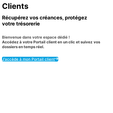
Clients
Récupérez vos créances, protégez
votre trésorerie
Bienvenue dans votre espace dédié !
Accédez à votre Portail client en un clic et suivez vos
dossiers en temps réel.
J'accède à mon Portail client