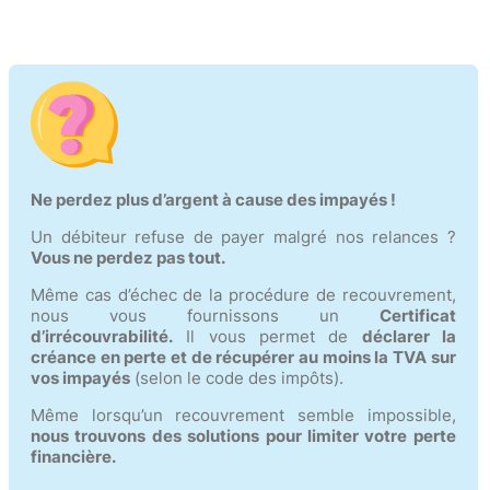
Ne perdez plus d’argent à cause des impayés !
Un débiteur refuse de payer malgré nos relances ?
Vous ne perdez pas tout.
Même cas d’échec de la procédure de recouvrement,
nous vous fournissons un
Certificat
d’irrécouvrabilité.
Il vous permet de
déclarer la
créance en perte et de récupérer au moins la TVA sur
vos impayés
(selon le code des impôts).
Même lorsqu’un recouvrement semble impossible,
nous trouvons des solutions pour limiter votre perte
financière.