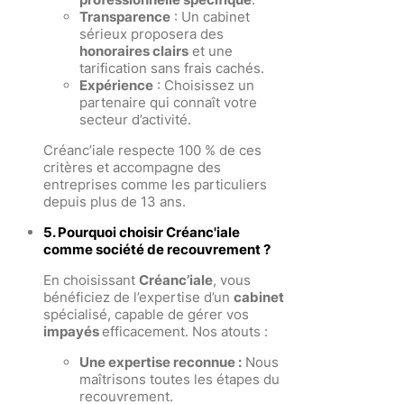
Transparence
: Un cabinet
sérieux proposera des
honoraires clairs
et une
tarification sans frais cachés.
Expérience
: Choisissez un
partenaire qui connaît votre
secteur d’activité.
Créanc’iale respecte 100 % de ces
critères et accompagne des
entreprises comme les particuliers
depuis plus de 13 ans.
5. Pourquoi choisir Créanc'iale
comme société de recouvrement ?
En choisissant
Créanc’iale
, vous
bénéficiez de l’expertise d’un
cabinet
spécialisé, capable de gérer vos
impayés
efficacement. Nos atouts :
Une expertise reconnue :
Nous
maîtrisons toutes les étapes du
recouvrement.