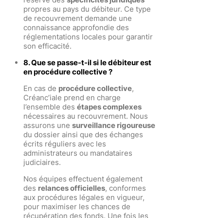
propres au pays du débiteur. Ce type
de recouvrement demande une
connaissance approfondie des
réglementations locales pour garantir
son efficacité.
8. Que se passe-t-il si le débiteur est
en procédure collective ?
En cas de
procédure collective
,
Créanc’iale prend en charge
l’ensemble des
étapes complexes
nécessaires au recouvrement. Nous
assurons une
surveillance rigoureuse
du dossier ainsi que des échanges
écrits réguliers avec les
administrateurs ou mandataires
judiciaires.
Nos équipes effectuent également
des
relances officielles
, conformes
aux procédures légales en vigueur,
pour maximiser les chances de
récupération des fonds. Une fois les