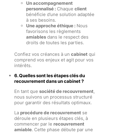
Un accompagnement
personnalisé :
Chaque
client
bénéficie d’une solution adaptée
à ses besoins.
Une approche éthique :
Nous
favorisons les règlements
amiables
dans le respect des
droits de toutes les parties.
Confiez vos créances à un
cabinet
qui
comprend vos enjeux et agit pour vos
intérêts.
6. Quelles sont les étapes clés du
recouvrement dans un cabinet ?
En tant que
société de recouvrement
,
nous suivons un processus structuré
pour garantir des résultats optimaux.
La
procédure de recouvrement
se
déroule en plusieurs étapes clés, à
commencer par le
recouvrement
amiable
. Cette phase débute par une