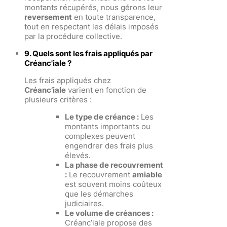
montants récupérés, nous gérons leur
reversement
en toute transparence,
tout en respectant les délais imposés
par la procédure collective.
9. Quels sont les frais appliqués par
Créanc'iale ?
Les frais appliqués chez
Créanc’iale
varient en fonction de
plusieurs critères :
Le type de créance :
Les
montants importants ou
complexes peuvent
engendrer des frais plus
élevés.
La phase de recouvrement
:
Le recouvrement
amiable
est souvent moins coûteux
que les démarches
judiciaires.
Le volume de créances :
Créanc’iale propose des