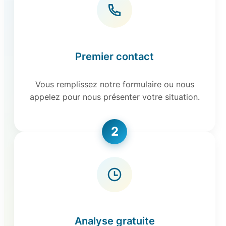
Premier contact
Vous remplissez notre formulaire ou nous
appelez pour nous présenter votre situation.
2
Analyse gratuite