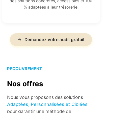
des solutions concrètes, accessibles et 100
% adaptées à leur trésorerie.
Demandez votre audit gratuit
RECOUVREMENT
Nos offres
Nous vous proposons des solutions
Adaptées, Personnalisées et Ciblées
pour garantir une méthode de