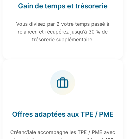
Gain de temps et trésorerie
Vous divisez par 2 votre temps passé à
relancer, et récupérez jusqu'à 30 % de
trésorerie supplémentaire.
Offres adaptées aux TPE / PME
Créanc’iale accompagne les TPE / PME avec