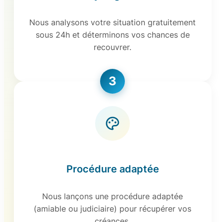
Nous analysons votre situation gratuitement
sous 24h et déterminons vos chances de
recouvrer.
3
Procédure adaptée
Nous lançons une procédure adaptée
(amiable ou judiciaire) pour récupérer vos
créances.