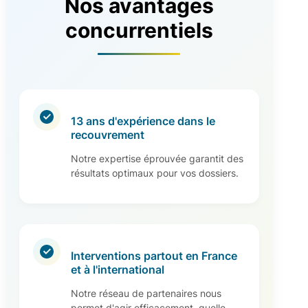
Nos avantages
concurrentiels
13 ans d'expérience dans le
recouvrement
Notre expertise éprouvée garantit des
résultats optimaux pour vos dossiers.
Interventions partout en France
et à l'international
Notre réseau de partenaires nous
permet d'agir efficacement, quelle