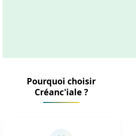
Pourquoi choisir
Créanc'iale ?