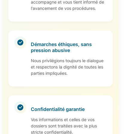
accompagne et vous tient informé de
l'avancement de vos procédures.
Démarches éthiques, sans
pression abusive
Nous privilégions toujours le dialogue
et respectons la dignité de toutes les
parties impliquées.
Confidentialité garantie
Vos informations et celles de vos
dossiers sont traitées avec la plus
stricte confidentialité.