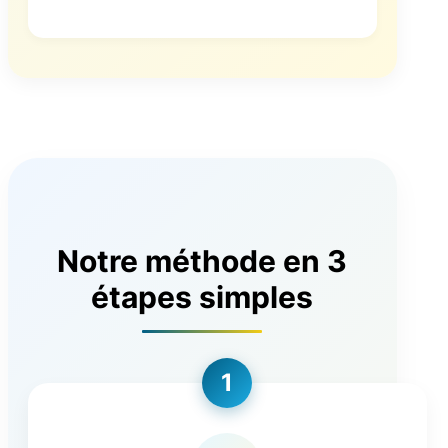
Notre méthode en 3
étapes simples
1