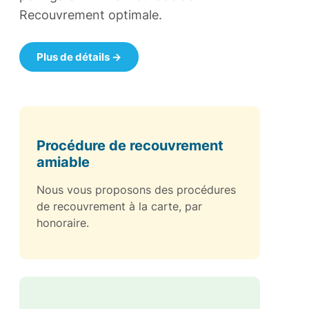
Recouvrement optimale.
Plus de détails →
Procédure de recouvrement
amiable
Nous vous proposons des procédures
de recouvrement à la carte, par
honoraire.