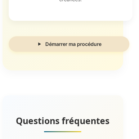
Démarrer ma procédure
Questions fréquentes