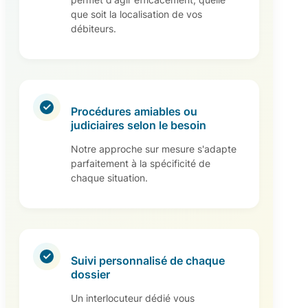
que soit la localisation de vos
débiteurs.
Procédures amiables ou
judiciaires selon le besoin
Notre approche sur mesure s'adapte
parfaitement à la spécificité de
chaque situation.
Suivi personnalisé de chaque
dossier
Un interlocuteur dédié vous