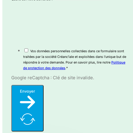
Vos données personnelles collectées dans ce formulaire sont
traitées par la société Créanc'iale et exploitées dans l'unique but de
répondre à votre demande. Pour en savoir plus, lire notre
Politique
de protection des données
.*
Google reCaptcha : Clé de site invalide.
Envoyer