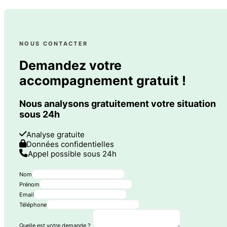
NOUS CONTACTER
Demandez votre
accompagnement gratuit !
Nous analysons gratuitement votre situation
sous 24h
Analyse gratuite
Données confidentielles
Appel possible sous 24h
Nom
Prénom
Email
Téléphone
Quelle est votre demande ?