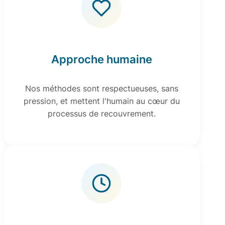
Approche humaine
Nos méthodes sont respectueuses, sans
pression, et mettent l'humain au cœur du
processus de recouvrement.