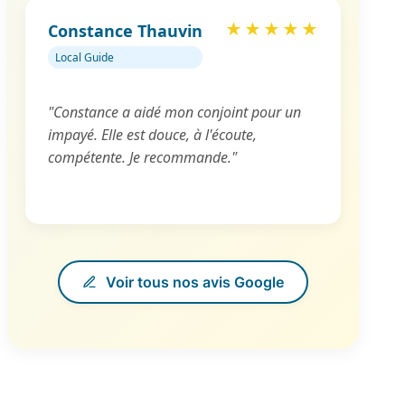
Constance Thauvin
★
★
★
★
★
Local Guide
"Constance a aidé mon conjoint pour un
impayé. Elle est douce, à l'écoute,
compétente. Je recommande."
Voir tous nos avis Google