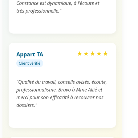
Constance est dynamique, à l'écoute et
très professionnelle."
Appart TA
★
★
★
★
★
Client vérifié
"Qualité du travail, conseils avisés, écoute,
professionnalisme. Bravo à Mme Allié et
merci pour son efficacité à recouvrer nos
dossiers."