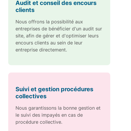
Audit et conseil des encours
clients
Nous offrons la possibilité aux
entreprises de bénéficier d'un audit sur
site, afin de gérer et d'optimiser leurs
encours clients au sein de leur
entreprise directement.
Suivi et gestion procédures
collectives
Nous garantissons la bonne gestion et
le suivi des impayés en cas de
procédure collective.