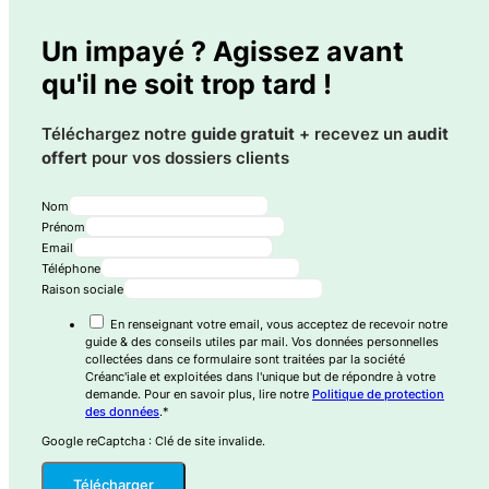
Un impayé ? Agissez avant
qu'il ne soit trop tard !
Téléchargez notre
guide gratuit
+ recevez un
audit
offert
pour vos dossiers clients
Nom
Prénom
Email
Téléphone
Raison sociale
En renseignant votre email, vous acceptez de recevoir notre
guide & des conseils utiles par mail. Vos données personnelles
collectées dans ce formulaire sont traitées par la société
Créanc'iale et exploitées dans l'unique but de répondre à votre
demande. Pour en savoir plus, lire notre
Politique de protection
des données
.*
Google reCaptcha : Clé de site invalide.
Télécharger