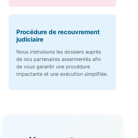
Procédure de recouvrement
judiciaire
Nous instruisons les dossiers auprès
de nos partenaires assermentés afin
de vous garantir une procédure
impactante et une exécution simplifiée.