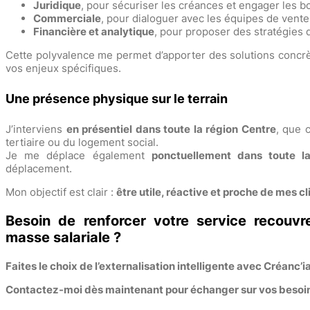
Juridique
, pour sécuriser les créances et engager les
Commerciale
, pour dialoguer avec les équipes de vente 
Financière et analytique
, pour proposer des stratégies 
Cette polyvalence me permet d’apporter des solutions concrè
vos enjeux spécifiques.
Une présence physique sur le terrain
J’interviens
en présentiel dans toute la région Centre
, que 
tertiaire ou du logement social.
Je me déplace également
ponctuellement dans toute l
déplacement.
Mon objectif est clair :
être utile, réactive et proche de mes cl
Besoin de renforcer votre service recouvr
masse salariale ?
Faites le choix de l’externalisation intelligente avec Créanc’ia
Contactez-moi dès maintenant pour échanger sur vos besoi